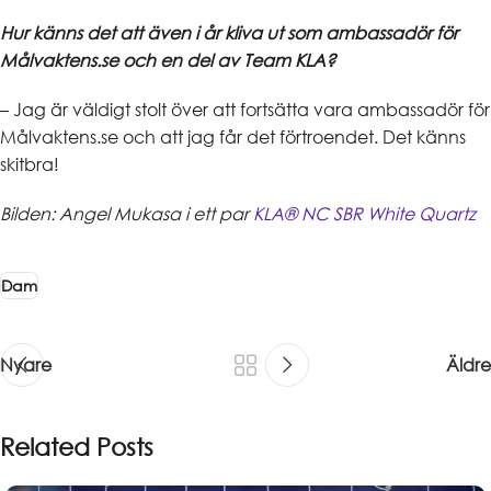
Hur känns det att även i år kliva ut som ambassadör för
Målvaktens.se och en del av Team KLA?
– Jag är väldigt stolt över att fortsätta vara ambassadör för
Målvaktens.se och att jag får det förtroendet. Det känns
skitbra!
Bilden: Angel Mukasa i ett par
KLA® NC SBR White Quartz
Dam
Nyare
Äldre
Related Posts