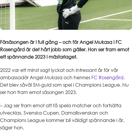
Försäsongen är i full gång – och för Angel Mukasa i FC
Rosengård är det hårt jobb som gäller. Hon ser fram emot
ett spännande 2023 i mästarlaget.
2022 var ett minst sagt lyckat och intressant år för vår
ambassadör Angel Mukasa och hennes
FC Rosengård
.
Det blev såväl SM-guld som spel i Champions League. Nu
ser hon fram emot säsongen 2023.
– Jag ser fram emot att få spela matcher och fortsätta
utvecklas. Svenska Cupen, Damallsvenskan och
Champions League kommer bli väldigt spännande i år,
säger hon.