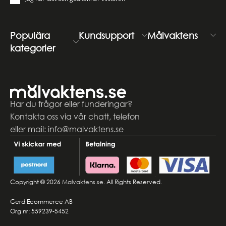
Populära
Kundsupport
Målvaktens
kategorier
Har du frågor eller funderingar?
Kontakta oss via vår chatt, telefon
eller mail: info@malvaktens.se
Copyright © 2026
Malvaktens.se
. All Rights Reserved.
Gerd Ecommerce AB
Org nr: 559239-5452