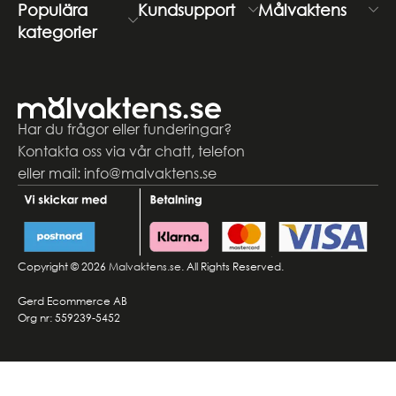
Populära
Kundsupport
Målvaktens
kategorier
Har du frågor eller funderingar?
Kontakta oss via vår chatt, telefon
eller mail: info@malvaktens.se
Copyright © 2026
Malvaktens.se
. All Rights Reserved.
Gerd Ecommerce AB
Org nr: 559239-5452