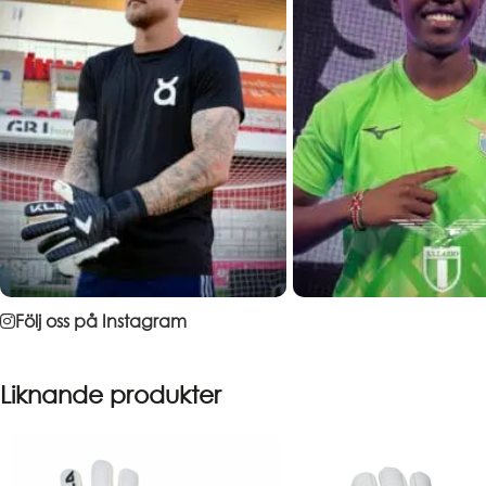
Följ oss på Instagram
Liknande produkter