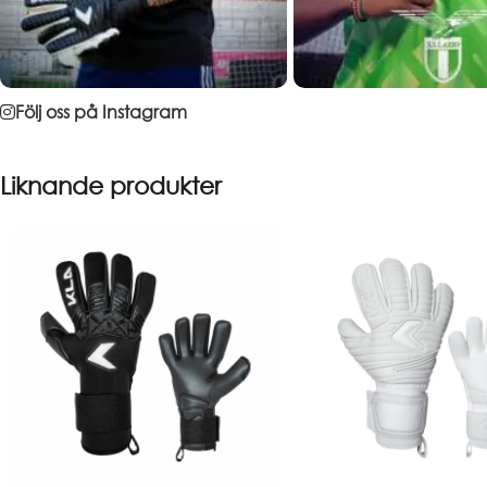
Följ oss på Instagram
Liknande produkter