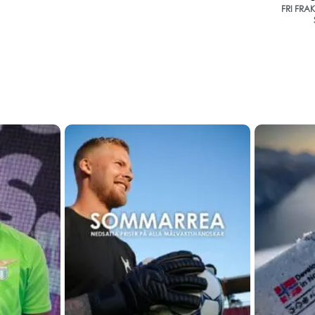
FRI FRA