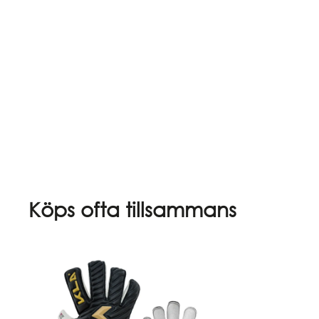
Köps ofta tillsammans