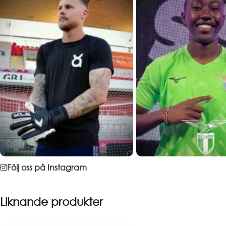
Följ oss på Instagram
Liknande produkter